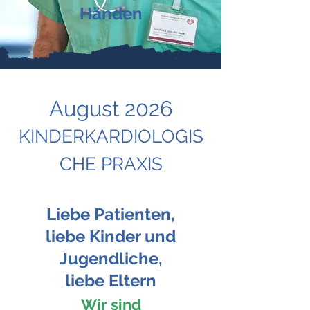
Händen
August 2026
KINDERKARDIOLOGIS
CHE PRAXIS
Liebe Patienten,
liebe Kinder und
Jugendliche,
liebe Eltern
Wir sind