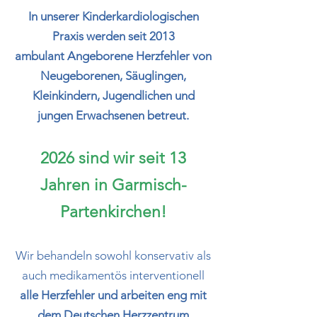
In unserer Kinderkardiologischen
Praxis werden seit 2013
ambulant Angeborene Herzfehler von
Neugeborenen, Säuglingen,
Kleinkindern, Jugendlichen und
jungen Erwachsenen betreut.
2026 sind wir seit 13
Jahren in Garmisch-
Partenkirchen!
Wir behandeln sowohl konservativ als
auch medikamentös interventionell
alle Herzfehler und arbeiten eng mit
dem Deutschen Herzzentrum