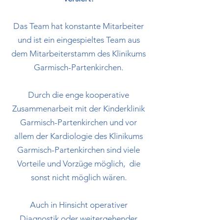
Das Team hat konstante Mitarbeiter
und ist ein eingespieltes Team aus
dem Mitarbeiterstamm des Klinikums
Garmisch-Partenkirchen.
Durch die enge kooperative
Zusammenarbeit mit der Kinderklinik
Garmisch-Partenkirchen und vor
allem der Kardiologie des Klinikums
Garmisch-Partenkirchen sind viele
Vorteile und Vorzüge möglich, die
sonst nicht möglich wären.
Auch in Hinsicht operativer
Diagnostik oder weitergehender