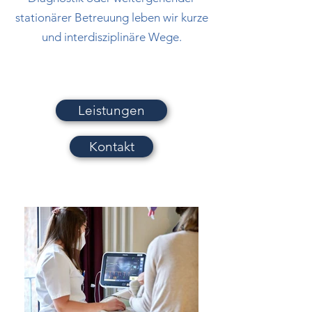
stationärer Betreuung leben wir kurze
und interdisziplinäre Wege.
Leistungen
Kontakt