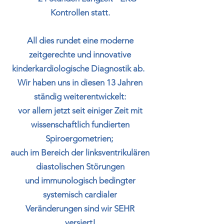
Kontrollen statt.
All dies rundet eine moderne
zeitgerechte und innovative
kinderkardiologische Diagnostik ab. ​
Wir haben uns in diesen 13 Jahren
ständig weiterentwickelt:
vor allem jetzt seit einiger Zeit mit
wissenschaftlich fundierten
Spiroergometrien;
auch im Bereich der linksventrikulären
diastolischen Störungen
und
immunologisch bedingter
systemisch cardialer
Veränderungen
sind wir SEHR
versiert!