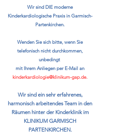
​Wir sind DIE moderne
Kinderkardiologische Praxis in Garmisch-
Partenkirchen.
Wenden Sie sich bitte, wenn Sie
telefonisch nicht durchkommen,
unbedingt
mit Ihrem Anliegen per E-Mail an
kinderkardiologie@klinikum-gap.de
.​​
​Wir sind ein sehr erfahrenes,
harmonisch arbeitendes Team in den
Räumen hinter der Kinderklinik im
KLINIKUM GARMISCH
PARTENKIRCHEN.