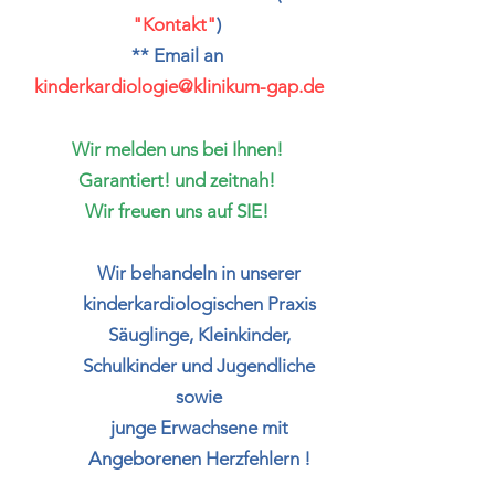
"Kontakt"
)
** Email an
kinderkardiologie@klinikum-gap.de
Wir melden uns bei Ihnen!
Garantiert! und zeitnah!
Wir freuen uns auf SIE!
Wir behandeln in unserer
kinderkardiologischen Praxis
Säuglinge, Kleinkinder,
Schulkinder und Jugendliche
sowie
junge Erwachsene mit
Angeborenen Herzfehlern !