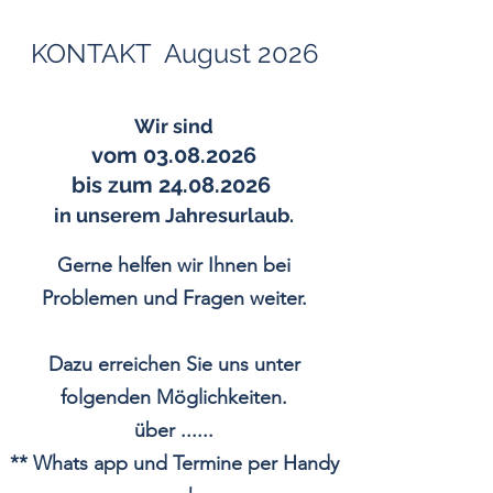
KONTAKT August 2026
Wir sind
vom 03.08.2026
bis zum
24.08.2026
in unserem Jahresurlaub.
Gerne helfen wir Ihnen bei
Problemen und Fragen weiter.
Dazu erreichen Sie uns unter
folgenden Möglichkeiten.
über ......
**
Whats app und Termine per Handy