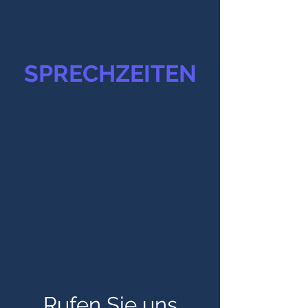
SPRECHZEITEN
Rufen Sie uns