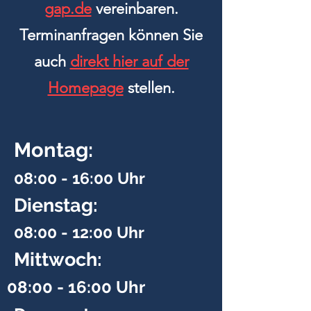
gap.de
vereinbaren.
Terminanfragen können Sie
auch
direkt hier auf der
Homepage
stellen.
Montag:
08:00 - 16:00 Uhr
Dienstag:
08:00 - 12:00 Uhr
Mittwoch:
08:00 - 16:00 Uhr