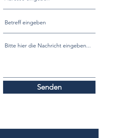
Senden