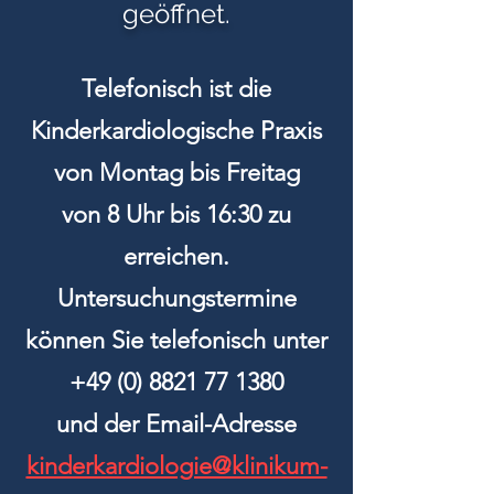
geöffnet.
Telefonisch ist die
Kinderkardiologische Praxis
von Montag bis Freitag
von 8 Uhr bis 16:30 zu
erreichen.
Untersuchungstermine
können Sie telefonisch unter
+49 (0) 8821 77 1380
und der Email-Adresse
kinderkardiologie@klinikum-