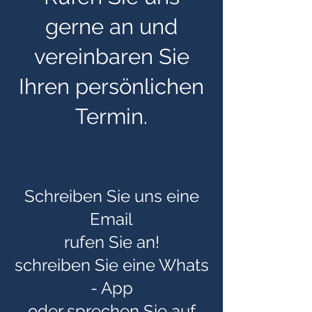
gerne an und
vereinbaren Sie
Ihren persönlichen
Termin.
Schreiben Sie uns eine
Email
rufen Sie an!
schreiben Sie eine Whats
- App
oder sprechen Sie auf