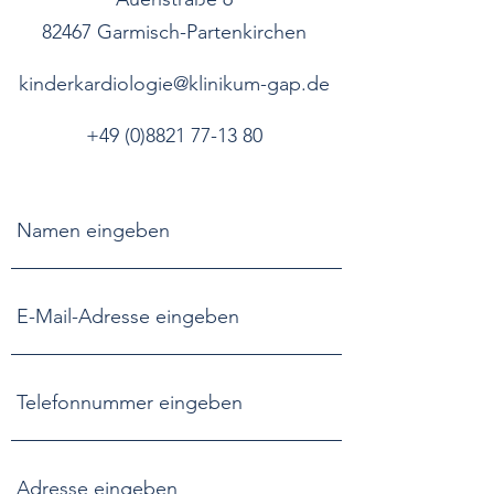
82467 Garmisch-Partenkirchen
kinderkardiologie@klinikum-gap.de
+49 (0)8821 77-13 80